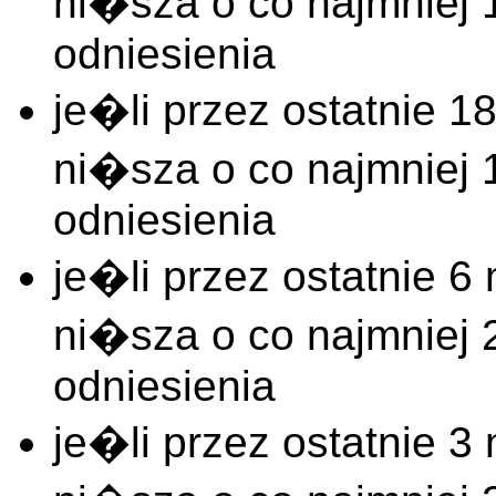
ni�sza o co najmnie
odniesienia
je�li przez ostatnie
ni�sza o co najmnie
odniesienia
je�li przez ostatnie
ni�sza o co najmnie
odniesienia
je�li przez ostatnie