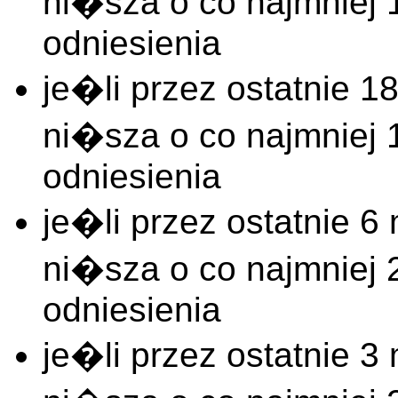
ni�sza o co najmnie
odniesienia
je�li przez ostatnie
ni�sza o co najmnie
odniesienia
je�li przez ostatnie
ni�sza o co najmnie
odniesienia
je�li przez ostatnie