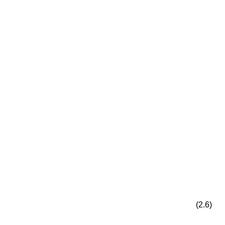
(2.6)