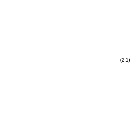
(2.1)