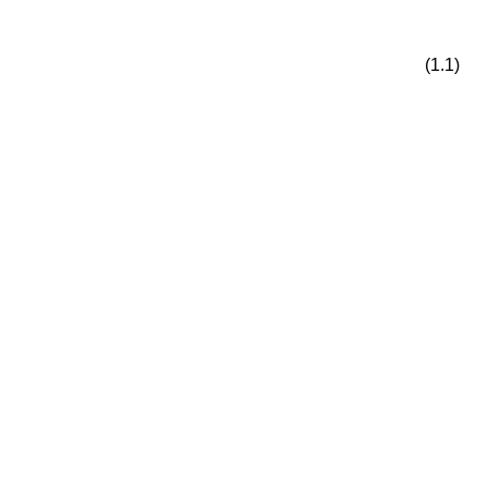
(1.1)