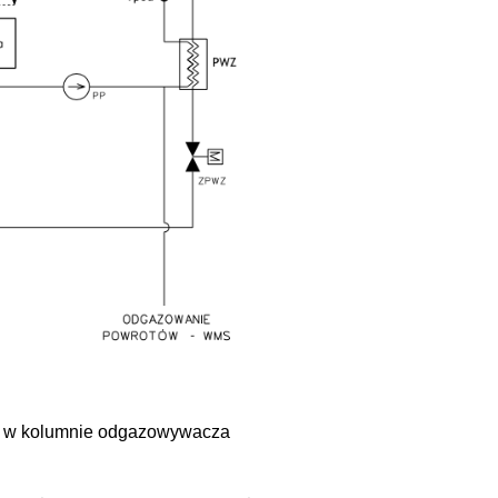
a w kolumnie odgazowywacza