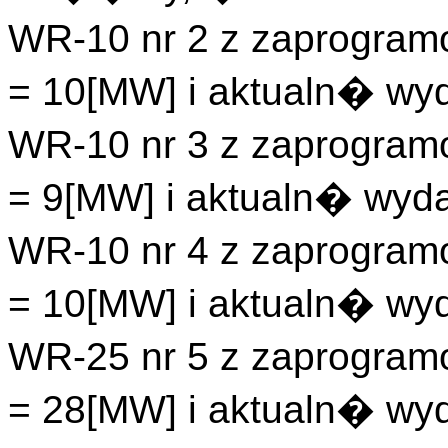
WR-10 nr 2 z zaprogr
= 10[MW] i aktualn� w
WR-10 nr 3 z zaprogr
= 9[MW] i aktualn� wy
WR-10 nr 4 z zaprogr
= 10[MW] i aktualn� w
WR-25 nr 5 z zaprogr
= 28[MW] i aktualn� w