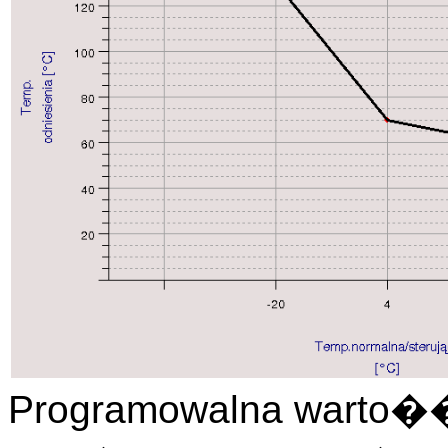
Programowalna warto��