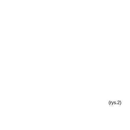
(rys.2)